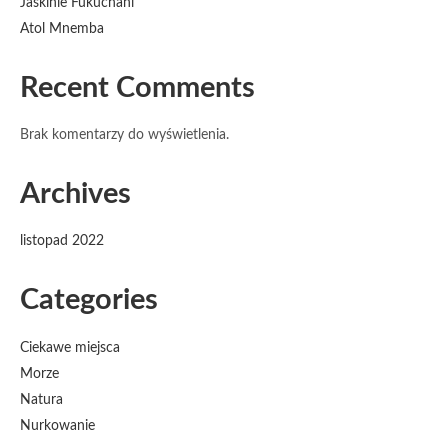
Jaskinie Fukuchani
Atol Mnemba
Recent Comments
Brak komentarzy do wyświetlenia.
Archives
listopad 2022
Categories
Ciekawe miejsca
Morze
Natura
Nurkowanie