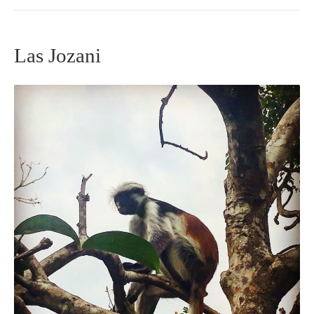
Las Jozani