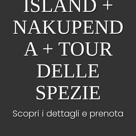
ISLAND +
NAKUPEND
A + TOUR
DELLE
SPEZIE
Scopri i dettagli e prenota