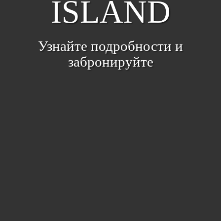
ISLAND
Узнайте подробности и
забронируйте