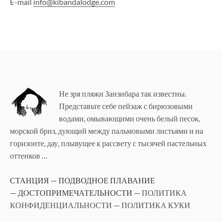
E-mail
info@kibandalodge.com
Не зря пляжи Занзибара так известны.
Представьте себе пейзаж с бирюзовыми
водами, омывающими очень белый песок,
морской бриз, дующий между пальмовыми листьями и на
горизонте, дау, плывущее к рассвету с тысячей пастельных
оттенков …
СТАНЦИЯ
—
ПОДВОДНОЕ ПЛАВАНИЕ
—
ДОСТОПРИМЕЧАТЕЛЬНОСТИ
— ПОЛИТИКА
КОНФИДЕНЦИАЛЬНОСТИ — ПОЛИТИКА КУКИ